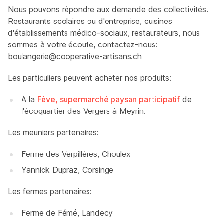
Nous pouvons répondre aux demande des collectivités.
Restaurants scolaires ou d'entreprise, cuisines
d'établissements médico-sociaux, restaurateurs, nous
sommes à votre écoute, contactez-nous:
boulangerie@cooperative-artisans.ch
Les particuliers peuvent acheter nos produits:
A la
Fève, supermarché paysan participatif
de
l'écoquartier des Vergers à Meyrin.
Les meuniers partenaires:
Ferme des Verpillères, Choulex
Yannick Dupraz, Corsinge
Les fermes partenaires:
Ferme de Fémé, Landecy