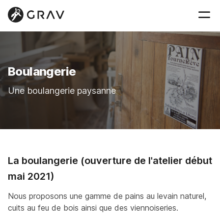
Boulangerie
Une boulangerie paysanne
La boulangerie (ouverture de l'atelier début
mai 2021)
Nous proposons une gamme de pains au levain naturel,
cuits au feu de bois ainsi que des viennoiseries.