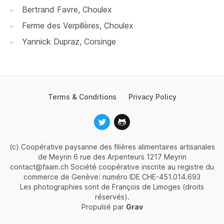
Bertrand Favre, Choulex
Ferme des Verpillères, Choulex
Yannick Dupraz, Corsinge
Terms & Conditions
Privacy Policy
(c) Coopérative paysanne des filières alimentaires artisanales
de Meyrin 6 rue des Arpenteurs 1217 Meyrin
contact@faam.ch Société coopérative inscrite au registre du
commerce de Genève: numéro IDE CHE-451.014.693
Les photographies sont de François de Limoges (droits
réservés).
Propulsé par
Grav