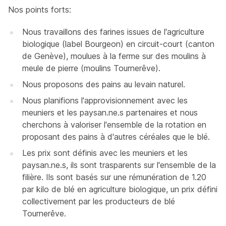
Nos points forts:
Nous travaillons des farines issues de l'agriculture
biologique (label Bourgeon) en circuit-court (canton
de Genève), moulues à la ferme sur des moulins à
meule de pierre (moulins Tournerêve).
Nous proposons des pains au levain naturel.
Nous planifions l'approvisionnement avec les
meuniers et les paysan.ne.s partenaires et nous
cherchons à valoriser l'ensemble de la rotation en
proposant des pains à d'autres céréales que le blé.
Les prix sont définis avec les meuniers et les
paysan.ne.s, ils sont trasparents sur l'ensemble de la
filière. Ils sont basés sur une rémunération de 1.20
par kilo de blé en agriculture biologique, un prix défini
collectivement par les producteurs de blé
Tournerêve.