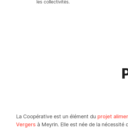
les collectivités.
La Coopérative est un élément du
projet alime
Vergers
à Meyrin. Elle est née de la nécessité 