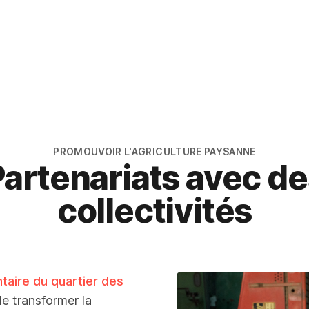
PROMOUVOIR L'AGRICULTURE PAYSANNE
Partenariats avec de
collectivités
ntaire du quartier des
de transformer la