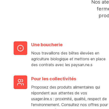
Nos ate
ferme
prod
Une boucherie
Nous travaillons des bêtes élevées en
agriculture biologique et mettons en place
des contrats avec les paysan.ne.s
Pour les collectivités
Proposez des produits alimentaires qui
répondent aux attentes de vos
usager.ère.s : proximité, qualité, respect de
l'environnement. Consultez nos offres pour