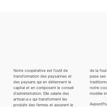
Notre coopérative est l'outil de
de la four
transformation des paysannes et
puise ses
des paysans qui en détiennent le
traditionn
capital et en composent le conseil
notre coo
d'administration. Elle salarie des
modèle in
artisan.e.s qui transforment les
Aujourd'h
produits des fermes et assurent le