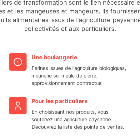
liers de transformation sont le lien nécessaire e
s et les mangeuses et mangeurs. Ils fournisse
uits alimentaires issus de l'agriculture paysann
collectivités et aux particuliers.
Une boulangerie
Farines issues de l'agriculture biologiques,
meunerie sur meule de pierre,
approvisionnement contractuel
Pour les particuliers
En choisissant nos produits, vous
soutenez une agriculture paysanne.
Découvrez la liste des points de ventes.