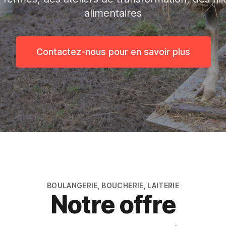
alimentaires
Contactez-nous pour en savoir plus
BOULANGERIE, BOUCHERIE, LAITERIE
Notre offre