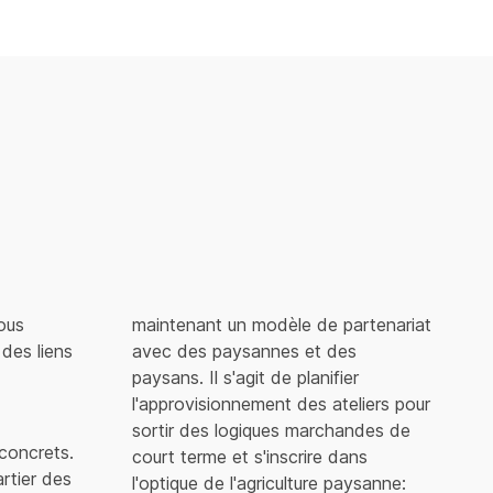
ous
maintenant un modèle de partenariat
des liens
avec des paysannes et des
paysans. Il s'agit de planifier
l'approvisionnement des ateliers pour
sortir des logiques marchandes de
 concrets.
court terme et s'inscrire dans
rtier des
l'optique de l'agriculture paysanne: